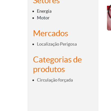
Setores
Energia
Motor
Mercados
Localização Perigosa
Categorias de
produtos
Circulação forçada