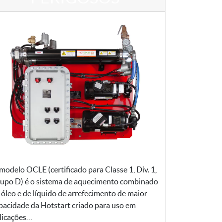
modelo OCLE (certificado para Classe 1, Div. 1,
upo D) é o sistema de aquecimento combinado
 óleo e de líquido de arrefecimento de maior
pacidade da Hotstart criado para uso em
licações…