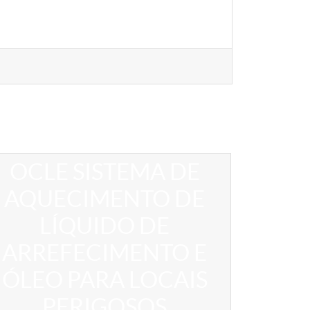
OCLE SISTEMA DE
AQUECIMENTO DE
LÍQUIDO DE
ARREFECIMENTO E
ÓLEO PARA LOCAIS
PERIGOSOS