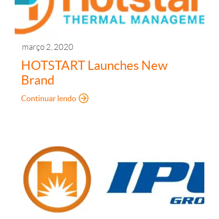
março 2, 2020
HOTSTART Launches New
Brand
: HOTSTART Launches New Brand
Continuar lendo