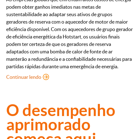
podem obter ganhos imediatos nas metas de
sustentabilidade ao adaptar seus ativos de grupos
geradores de reserva com o aquecedor de motor de maior
eficiência disponível. Com os aquecedores de grupo gerador
de eficiência energética da Hotstart, os usuários finais
podem ter certeza de que os geradores de reserva
adaptados com uma bomba de calor de fonte de ar
manterão a redundância e a confiabilidade necessárias para
partidas rápidas durante uma emergência de energia.
: Aquecedores com eficiência energ
Continuar lendo
O desempenho
aprimorado
começa aqui