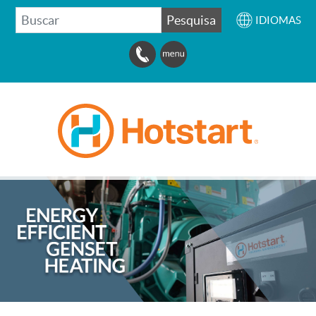
BUSCAR
Pesquisa
IDIOMAS