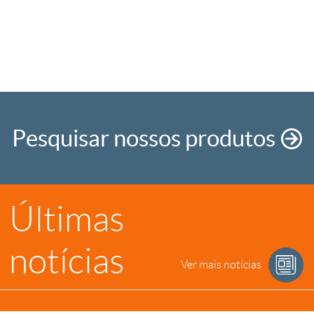
Pesquisar nossos produtos
Últimas
notícias
Ver mais notícias