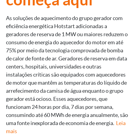
As soluções de aquecimento do grupo gerador com
eficiência energética Hotstart adicionadas a
geradores de reserva de 1 MW ou maiores reduzem o
consumo de energia do aquecedor do motor em até
75% por meio da tecnologia comprovada de bomba
de calor de fonte de ar. Geradores de reserva em data
centers, hospitais, universidades e outras
instalações críticas são equipados com aquecedores
de motor que mantêm as temperaturas do líquido de
arrefecimento da camisa de água enquanto o grupo
gerador está ocioso. Esses aquecedores, que
funcionam 24 horas por dia, 7 dias por semana,
consumindo até 60 MWh de energia anualmente, são
uma fonte inexplorada de economia de energia.
Leia
mais