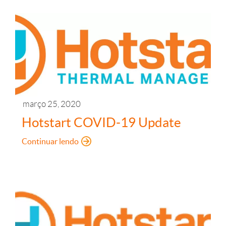
março 25, 2020
Hotstart COVID-19 Update
: Hotstart COVID-19 Update
Continuar lendo