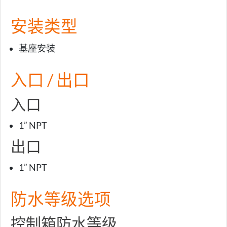
安装类型
基座安装
入口 / 出口
入口
1” NPT
出口
1” NPT
防水等级选项
控制箱防水等级