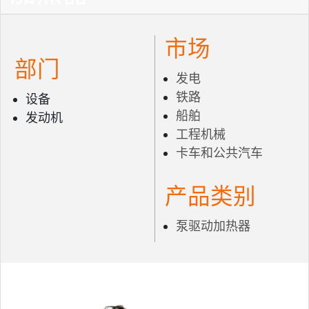
市场
部门
发电
铁路
设备
船舶
发动机
工程机械
卡车和公共汽车
产品类别
泵驱动加热器