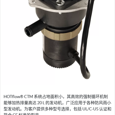
HOTflow® CTM 系统占地面积小，其高效的强制循环机制
能够加热排量高达 20 L 的发动机，广泛应用于各种防风雨小
型发动机。为客户提供多种型号选择，包括 UL/C-US 认证和