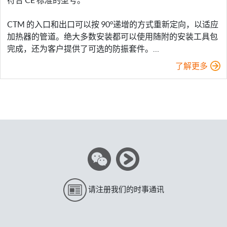
符合 CE 标准的型号。
CTM 的入口和出口可以按 90°递增的方式重新定向，以适应
加热器的管道。绝大多数安装都可以使用随附的安装工具包
完成，还为客户提供了可选的防振套件。…
了解更多
请注册我们的时事通讯