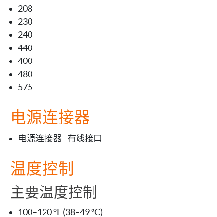
208
230
240
440
400
480
575
电源连接器
电源连接器 - 有线接口
温度控制
主要温度控制
100–120 °F (38–49 °C)