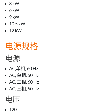
3 kW
6 kW
9 kW
10.5 kW
12 kW
电源规格
电源
AC,单相, 60 Hz
AC, 单相, 50 Hz
AC, 三相, 60 Hz
AC, 三相, 50 Hz
电压
120