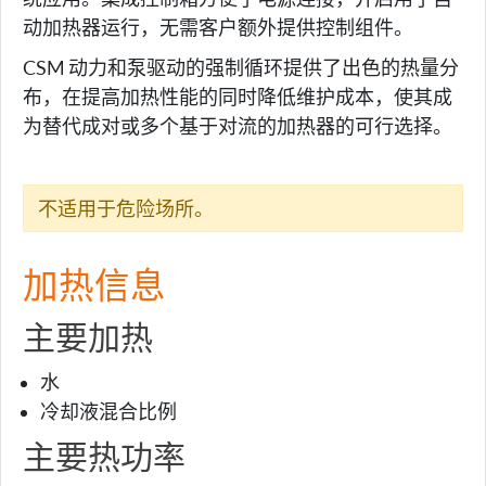
动加热器运行，无需客户额外提供控制组件。
CSM 动力和泵驱动的强制循环提供了出色的热量分
布，在提高加热性能的同时降低维护成本，使其成
为替代成对或多个基于对流的加热器的可行选择。
不适用于危险场所。
加热信息
主要加热
水
冷却液混合比例
主要热功率