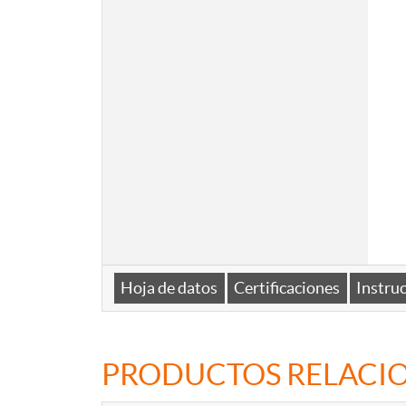
Hoja de datos
Certificaciones
Instru
PRODUCTOS RELACI