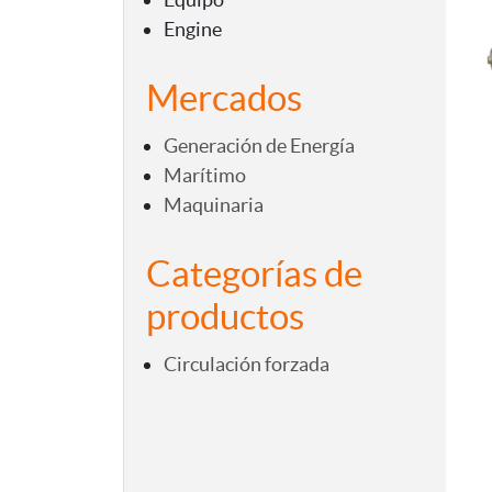
Engine
Mercados
Generación de Energía
Marítimo
Maquinaria
Categorías de
productos
Circulación forzada