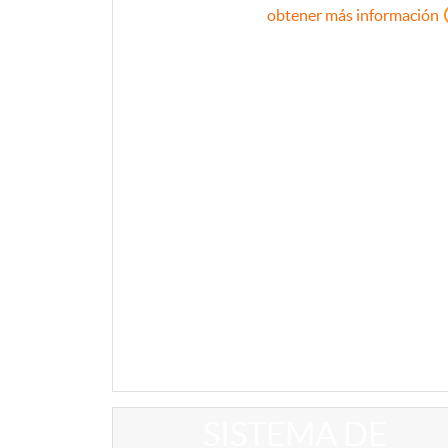
obtener más información
SISTEMA DE