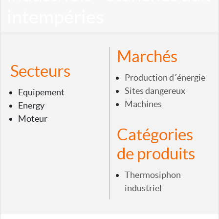
intempéries
Marchés
Secteurs
Production d´énergie
Sites dangereux
Equipement
Machines
Energy
Moteur
Catégories
de produits
Thermosiphon
industriel