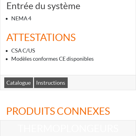
Entrée du système
NEMA 4
ATTESTATIONS
CSA C/US
Modèles conformes CE disponibles
Catalogue
Instructions
PRODUITS CONNEXES
THERMOPLONGEURS