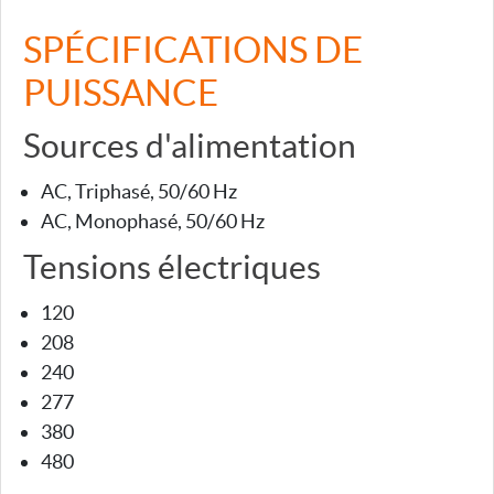
SPÉCIFICATIONS DE
PUISSANCE
Sources d'alimentation
AC, Triphasé, 50/60 Hz
AC, Monophasé, 50/60 Hz
Tensions électriques
120
208
240
277
380
480