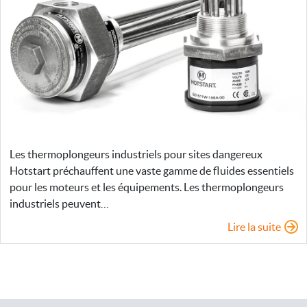
Les thermoplongeurs industriels pour sites dangereux
Hotstart préchauffent une vaste gamme de fluides essentiels
pour les moteurs et les équipements. Les thermoplongeurs
industriels peuvent…
Lire la suite