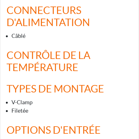
CONNECTEURS
D'ALIMENTATION
Câblé
CONTRÔLE DE LA
TEMPÉRATURE
TYPES DE MONTAGE
V-Clamp
Filetée
OPTIONS D'ENTRÉE