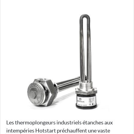
Les thermoplongeurs industriels étanches aux
intempéries Hotstart préchauffent une vaste