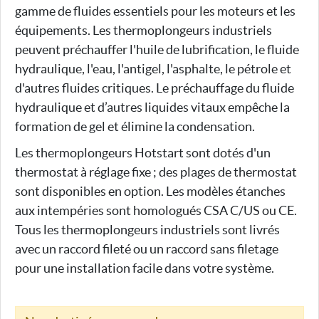
gamme de fluides essentiels pour les moteurs et les
équipements. Les thermoplongeurs industriels
peuvent préchauffer l'huile de lubrification, le fluide
hydraulique, l'eau, l'antigel, l'asphalte, le pétrole et
d'autres fluides critiques. Le préchauffage du fluide
hydraulique et d’autres liquides vitaux empêche la
formation de gel et élimine la condensation.
Les thermoplongeurs Hotstart sont dotés d'un
thermostat à réglage fixe ; des plages de thermostat
sont disponibles en option. Les modèles étanches
aux intempéries sont homologués CSA C/US ou CE.
Tous les thermoplongeurs industriels sont livrés
avec un raccord fileté ou un raccord sans filetage
pour une installation facile dans votre système.