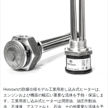
Hotstartの防爆仕様モデル工業用差し込み式ヒーターは、
エンジンおよび機器の幅広い重要な流体を予熱・保温しま
す。工業用差し込み式ヒーターは潤滑油、油圧作動油、
水、不凍液、アスファルト、石油、その他重要な流体を予