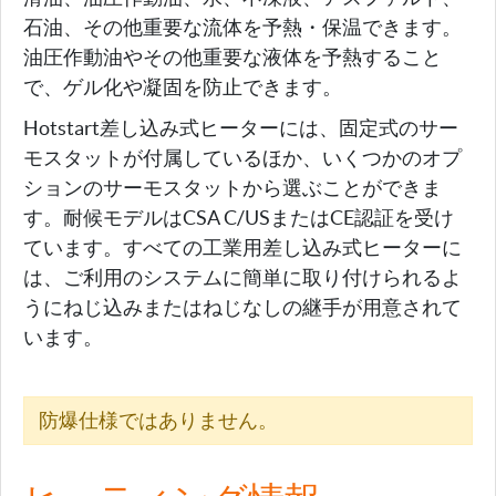
石油、その他重要な流体を予熱・保温できます。
油圧作動油やその他重要な液体を予熱すること
で、ゲル化や凝固を防止できます。
Hotstart差し込み式ヒーターには、固定式のサー
モスタットが付属しているほか、いくつかのオプ
ションのサーモスタットから選ぶことができま
す。耐候モデルはCSA C/USまたはCE認証を受け
ています。すべての工業用差し込み式ヒーターに
は、ご利用のシステムに簡単に取り付けられるよ
うにねじ込みまたはねじなしの継手が用意されて
います。
防爆仕様ではありません。