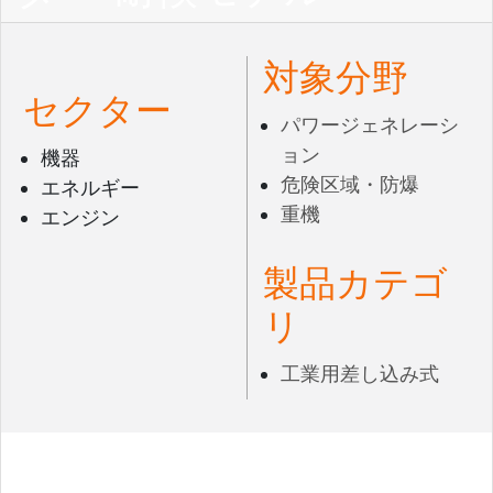
対象分野
セクター
パワージェネレーシ
ョン
機器
危険区域・防爆
エネルギー
重機
エンジン
製品カテゴ
リ
工業用差し込み式