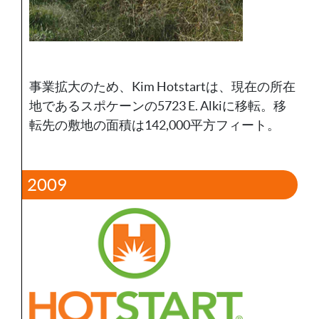
事業拡大のため、Kim Hotstartは、現在の所在
地であるスポケーンの5723 E. Alkiに移転。移
転先の敷地の面積は142,000平方フィート。
2009