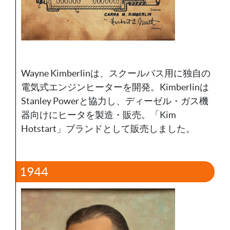
Wayne Kimberlinは、スクールバス用に独自の
電気式エンジンヒーターを開発。Kimberlinは
Stanley Powerと協力し、ディーゼル・ガス機
器向けにヒータを製造・販売。「Kim
Hotstart」ブランドとして販売しました。
1944