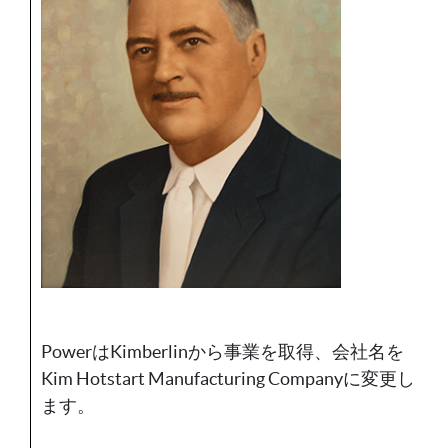
PowerはKimberlinから事業を取得、会社名を
Kim Hotstart Manufacturing Companyに変更し
ます。