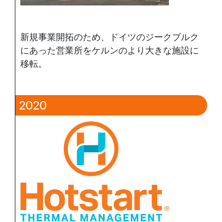
新規事業開拓のため、ドイツのジークブルク
にあった営業所をケルンのより大きな施設に
移転。
2020