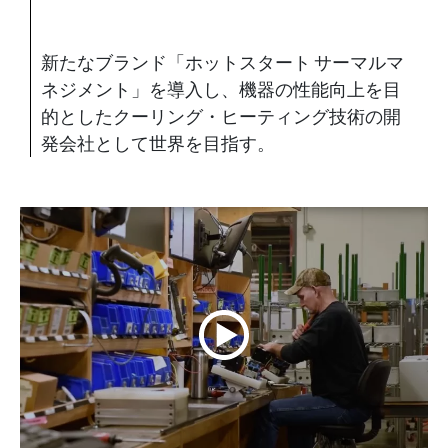
新たなブランド「ホットスタート サーマルマ
ネジメント」を導入し、機器の性能向上を目
的としたクーリング・ヒーティング技術の開
発会社として世界を目指す。