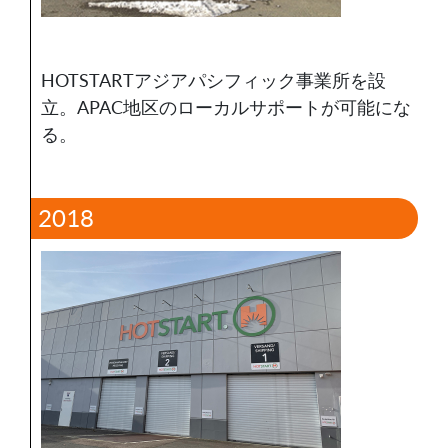
HOTSTARTアジアパシフィック事業所を設
立。APAC地区のローカルサポートが可能にな
る。
2018