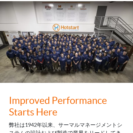
Improved Performance
Starts Here
弊社は1942年以来、サーマルマネージメントシ
ステムの設計および製造で業界をリードしてき