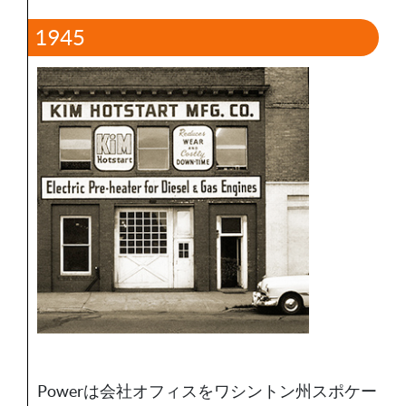
1945
Powerは会社オフィスをワシントン州スポケー