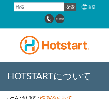
検索
探索
言語
HOTSTARTについて
ホーム
>
会社案内 >
HOTSTARTについて