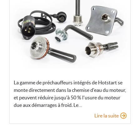
La gamme de préchauffeurs intégrés de Hotstart se
monte directement dans la chemise d'eau du moteur,
et peuvent réduire jusqu'à 50 % l'usure du moteur
due aux démarrages à froid. Le…
Lire la suite