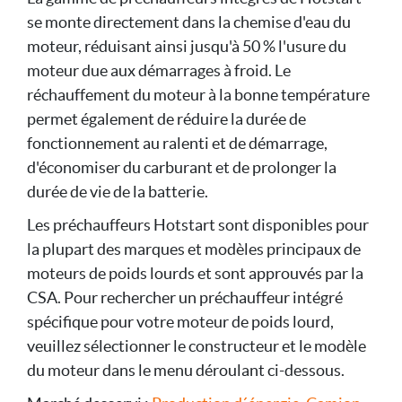
se monte directement dans la chemise d'eau du
moteur, réduisant ainsi jusqu'à 50 % l'usure du
moteur due aux démarrages à froid. Le
réchauffement du moteur à la bonne température
permet également de réduire la durée de
fonctionnement au ralenti et de démarrage,
d'économiser du carburant et de prolonger la
durée de vie de la batterie.
Les préchauffeurs Hotstart sont disponibles pour
la plupart des marques et modèles principaux de
moteurs de poids lourds et sont approuvés par la
CSA. Pour rechercher un préchauffeur intégré
spécifique pour votre moteur de poids lourd,
veuillez sélectionner le constructeur et le modèle
du moteur dans le menu déroulant ci-dessous.