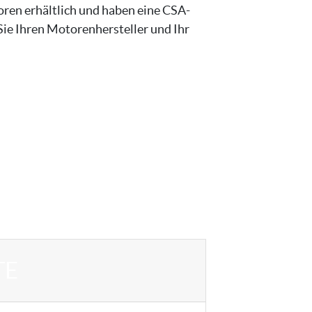
ren erhältlich und haben eine CSA-
ie Ihren Motorenhersteller und Ihr
TE