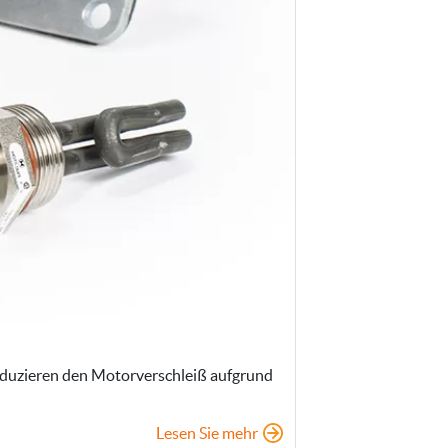
eduzieren den Motorverschleiß aufgrund
Lesen Sie mehr