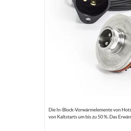
Die In-Block-Vorwärmelemente von Hotst
von Kaltstarts um bis zu 50 %. Das Erwä