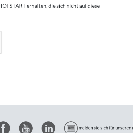
HOTSTART erhalten, die sich nicht auf diese
melden sie sich für unseren