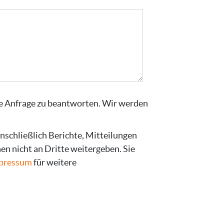
re Anfrage zu beantworten. Wir werden
nschließlich Berichte, Mitteilungen
n nicht an Dritte weitergeben. Sie
pressum
für weitere