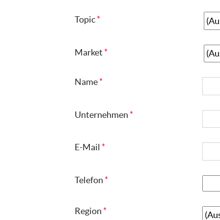
Topic
Market
Name
Unternehmen
E-Mail
Telefon
Region