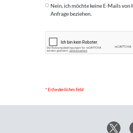
Nein, ich möchte keine E-Mails von 
Anfrage beziehen.