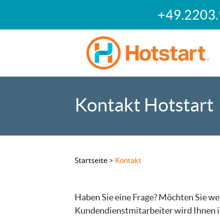
+49.2203
Kontakt Hotstart
Startseite
>
Kontakt
Haben Sie eine Frage? Möchten Sie wei
Kundendienstmitarbeiter wird Ihnen 