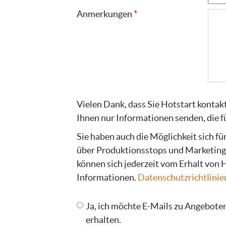
Anmerkungen
Vielen Dank, dass Sie Hotstart konta
Ihnen nur Informationen senden, die fü
Sie haben auch die Möglichkeit sich f
über Produktionsstops und Marketing-
können sich jederzeit vom Erhalt von 
Informationen.
Datenschutzrichtlinie
Ja, ich möchte E-Mails zu Angebot
erhalten.