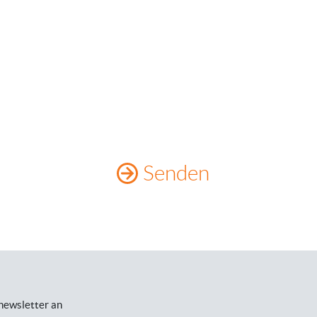
 newsletter an