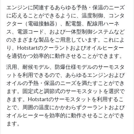
エンジンに関連するあらゆる予熱・保温のニーズ
に応えることができるように、温度制御、コンタ
クター（電磁接触器）、配電盤、配線用ハーネ
ス、電源コード、および一体型制御システムなど
のさまざまな製品をご用意しています。これによ
り、Hotstartのクーラントおよびオイルヒーター
を適切かつ効率的に動作させることができます。
汎用、耐候モデル、防爆仕様モデルのサーモスタ
ットを利用できるので、あらゆるエンジンおよび
オイルの予熱・保温のニーズを満たすことができ
ます。固定式と調節式のサーモスタットを選択で
きます。Hotstartのサーモスタットを利用するこ
とで、周囲の温度にかかわらずクーラントおよび
オイルヒーターを効率的に動作させることができ
ます。