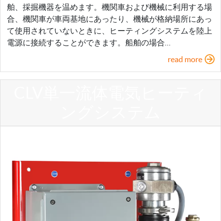
舶、採掘機器を温めます。機関車および機械に利用する場
合、機関車が車両基地にあったり、機械が格納場所にあっ
て使用されていないときに、ヒーティングシステムを陸上
電源に接続することができます。船舶の場合…
read more
CLV単一流体電気ヒーティ
ングシステム