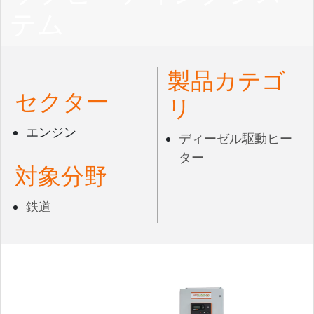
テム
製品カテゴ
セクター
リ
エンジン
ディーゼル駆動ヒー
ター
対象分野
鉄道