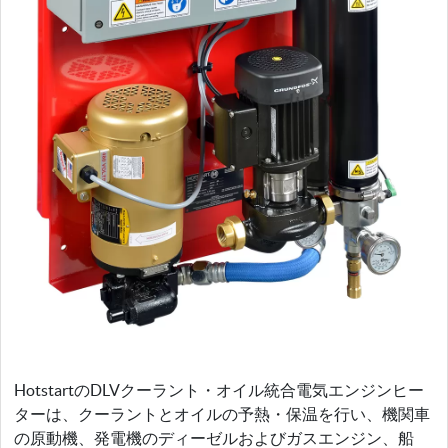
HotstartのDLVクーラント・オイル統合電気エンジンヒー
ターは、クーラントとオイルの予熱・保温を行い、機関車
の原動機、発電機のディーゼルおよびガスエンジン、船